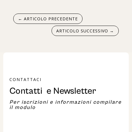
←
ARTICOLO PRECEDENTE
ARTICOLO SUCCESSIVO
→
CONTATTACI
Contatti e Newsletter
Per iscrizioni e informazioni compilare
il modulo