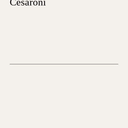
Cesaroni