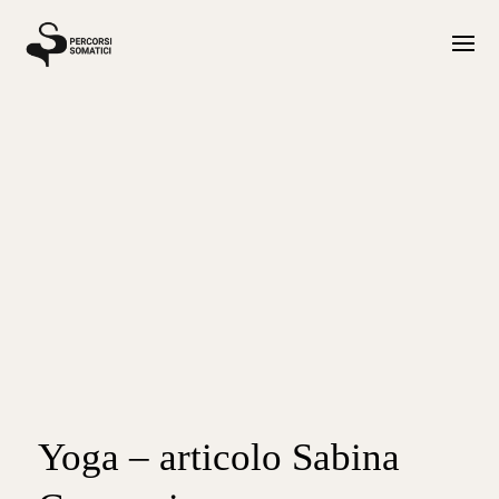
Yoga – articolo Sabina